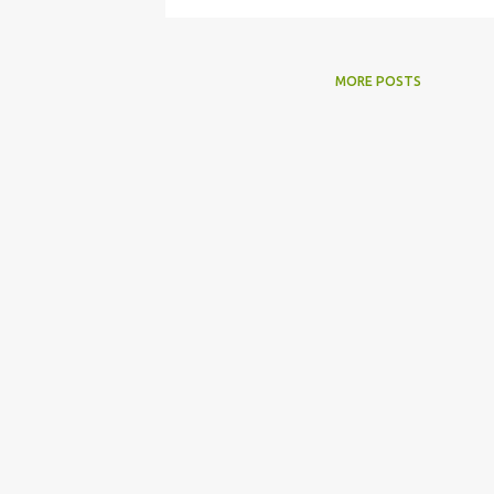
MORE POSTS