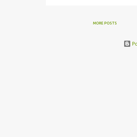
MORE POSTS
Po