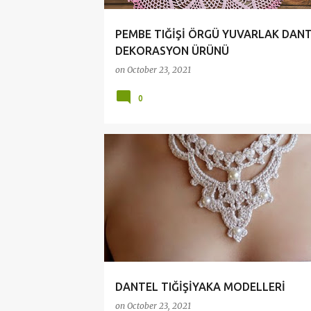
PEMBE TIĞİŞİ ÖRGÜ YUVARLAK DAN
DEKORASYON ÜRÜNÜ
on
October 23, 2021
0
DANTEL YAKA MODELLERİ
DANTEL TIĞİŞİYAKA MODELLERİ
on
October 23, 2021