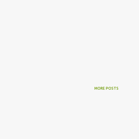
MORE POSTS