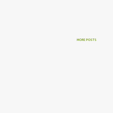
MORE POSTS