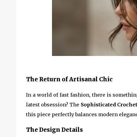
The Return of Artisanal Chic
In a world of fast fashion, there is someth
latest obsession? The
Sophisticated Croche
this piece perfectly balances modern eleganc
The Design Details