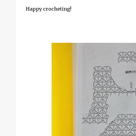
Happy crocheting!