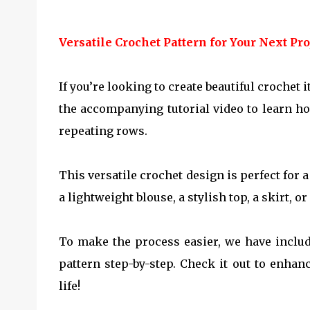
Versatile Crochet Pattern for Your Next Pro
If you’re looking to create beautiful crochet
the accompanying tutorial video to learn ho
repeating rows.
This versatile crochet design is perfect for
a lightweight blouse, a stylish top, a skirt, o
To make the process easier, we have include
pattern step-by-step. Check it out to enhan
life!