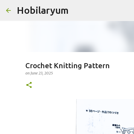
Hobilaryum
Skip
Crochet Knitting Pattern
on
June 23, 2025