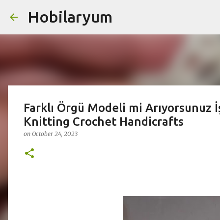
Hobilaryum
Farklı Örgü Modeli mi Arıyorsunuz İ
Knitting Crochet Handicrafts
on
October 24, 2023