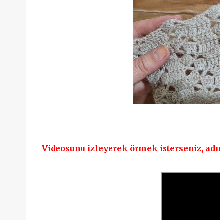
Videosunu izleyerek örmek isterseniz, adı