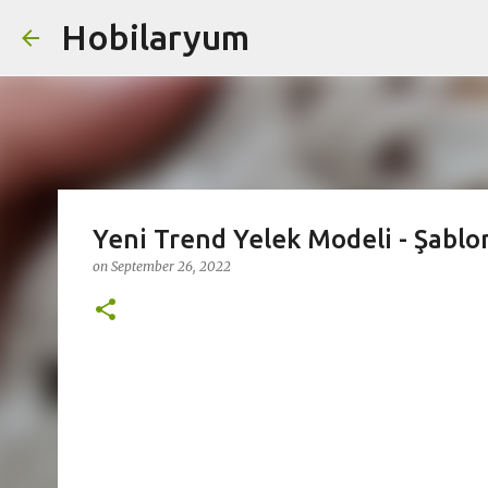
Hobilaryum
Skip
Yeni Trend Yelek Modeli - Şablo
on
September 26, 2022