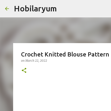
Hobilaryum
Skip
Crochet Knitted Blouse Pattern
on
March 22, 2022