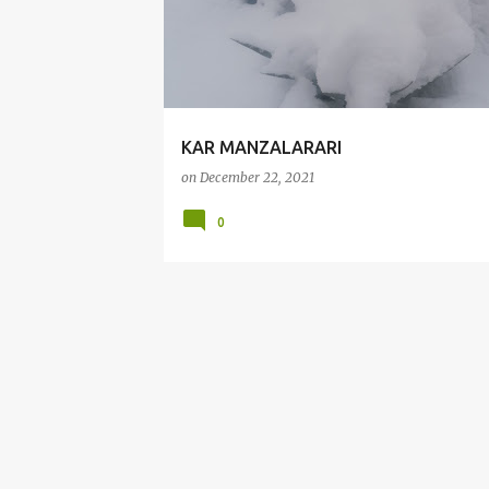
KAR MANZALARARI
on
December 22, 2021
0