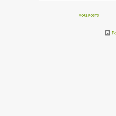
MORE POSTS
Po