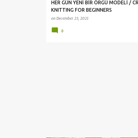
HER GÜN YENİ BİR ÖRGÜ MODELİ / 
KNITTING FOR BEGINNERS
on
December 23, 2021
0